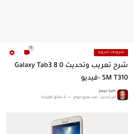
0
شروحات اندرويد
شرح تعريب وتحديث Galaxy Tab3 8 0
SM T310 -فيديو
Joker-Soft
اخر تحديث :
منذ بضع اعوام
2 دقائق للقراءة