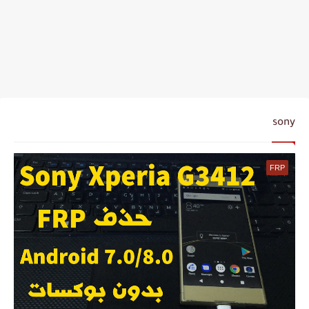
sony
FRP