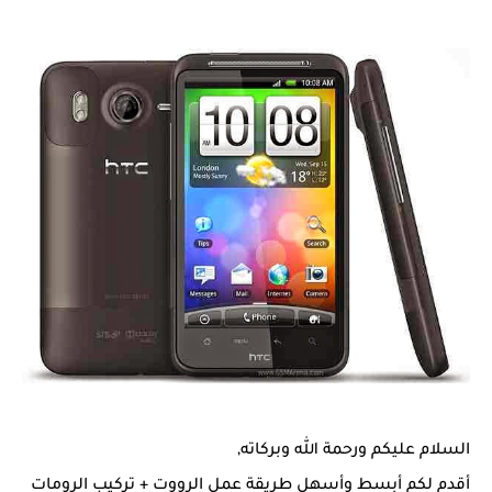
السلام عليكم ورحمة الله وبركاته,
أقدم لكم أبسط وأسهل طريقة عمل الرووت + تركيب الرومات