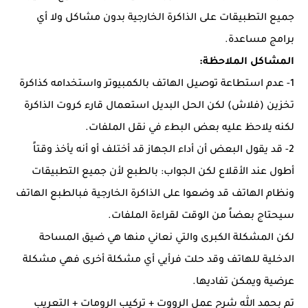
جميع التطبيقات على الذاكرة الخارجية بدون مشاكل ولا أي
برامج مساعدة.
المشاكل الملاحظة:
1- عدم استطاعة توصيل الهاتف بالكمبيوتر واستخدامه كذاكرة
تخزين (فلاش) لكن الحل البديل استعمال قارء كروت الذاكرة
لكنه يلاحظ عليه بعض البطء في نقل الملفات.
2- قد يقول البعض أن أداء الجهاز قد أختلف أو أنه يأخذ وقتاً
أطول عند الأقلاع لكن الجواب: بالطبع لأن جميع التطبيقات
ونظام الهاتف قد وضعوا على الذاكرة الخارجية فبالطبع الهاتف
سيحتاج بعضاً من الوقت لقراءة الملفات.
لكن المشكلة الكبرى والتي نعاني منها هي ضيق المساحة
الدخلية للهاتف وقد حلت فرأيي أي مشكلة أخرى فهي مشكلة
عرضية ويمكن تفاديها.
تم بحمد الله شرح عمل الرووت + تركيب الرومات + التعريب