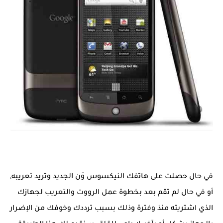
في حال حصلت على هاتفك النيكسوس وَن الجديد وتريد تعريبه,
أو في حال لم تقم بعد بخطوة عمل الرووت والتعريب لجهازك
الذي اشتريته منذ وفترة وذلك بسبب ترددك وخوفك من الإضرار