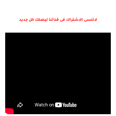
لاتنسى الاشتراك فى قناتنا ليصلك كل جديد