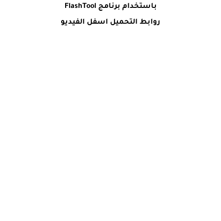
باستخدام برنامج FlashTool
روابط التحميل اسفل الفيديو