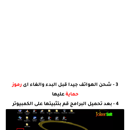
3 - شحن الهواتف جيدا قبل البدء والغاء اى
رموز
حماية
عليها
4 - بعد تحميل البرامج قم بتثبيتها على الكمبيوتر