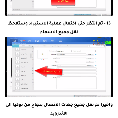
13 - ثم انتظر حتى اكتمال عملية الاستيراد وستلاحظ
نقل جميع الاسماء
واخيرا تم نقل جميع جهات الاتصال بنجاح من نوكيا الى
الاندرويد