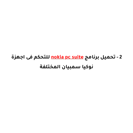
2 - تحميل برنامج
nokia pc suite
للتحكم فى اجهزة
نوكيا سمبيان المختلفة