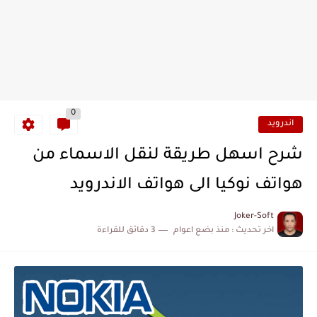
0
اندرويد
شرح اسهل طريقة لنقل الاسماء من
هواتف نوكيا الى هواتف الاندرويد
Joker-Soft
اخر تحديث :
منذ بضع اعوام
3 دقائق للقراءة