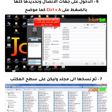
6 - الدخول على جهات الاتصال وتحديدها كلها
بالضغط على
Ctrl + A
كما موضح
7 - ثم نسخها الى مجلد وليكن على سطح المكتب