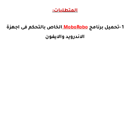
المتطلبات:
1 -تحميل برنامج
MoboRobo
الخاص بالتحكم فى اجهزة
الاندرويد والايفون