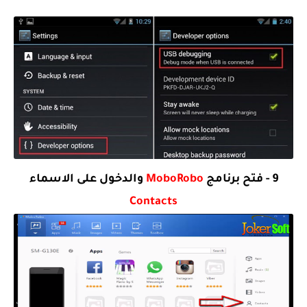
9 - فتح برنامج
MoboRobo
والدخول على الاسماء
Contacts