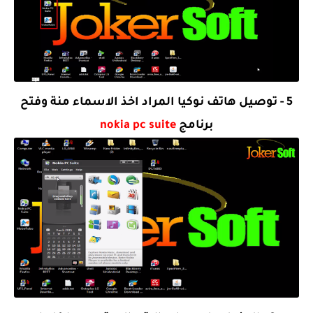
5 - توصيل هاتف نوكيا المراد اخذ الاسماء منة وفتح
برنامج
nokia pc suite