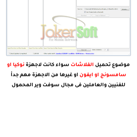
موضوع تحميل
الفلاشات
سواء كانت لاجهزة
نوكيا او
سامسونج او ايفون
او غيرها من الاجهزة مهم جدأ
للفنيين والعاملين فى مجال سوفت وير المحمول