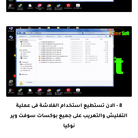
8 - الان تستطيع استخدام الفلاشة فى عملية
التفليش والتعريب على جميع بوكسات سوفت وير
نوكيا