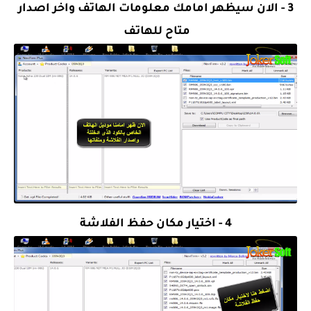
3 - الان سيظهر امامك معلومات الهاتف واخر اصدار
متاح للهاتف
4 - اختيار مكان حفظ الفلاشة