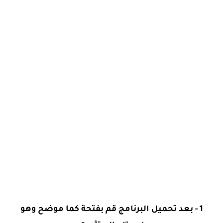
1 - بعد تحميل البرنامج قم بفتحة كما موضح وهو