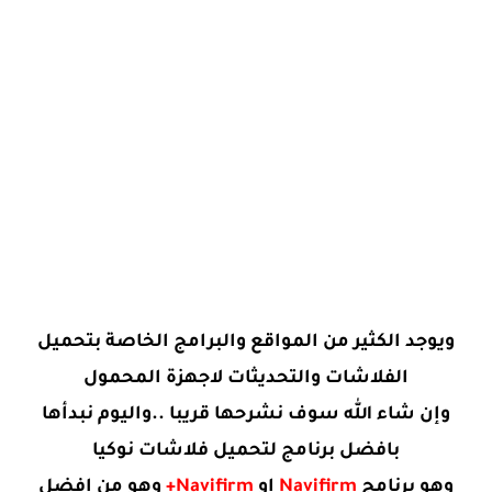
ويوجد الكثير من المواقع والبرامج الخاصة بتحميل
الفلاشات والتحديثات لاجهزة المحمول
وإن شاء الله سوف نشرحها قريبا ..واليوم نبدأها
بافضل برنامج لتحميل فلاشات نوكيا
وهو برنامج
Navifirm
او
Navifirm+
وهو من افضل