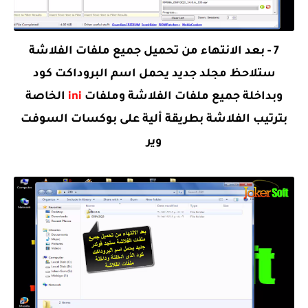
7 - بعد الانتهاء من تحميل جميع ملفات الفلاشة
ستلاحظ مجلد جديد يحمل اسم البروداكت كود
وبداخلة جميع ملفات الفلاشة وملفات
ini
الخاصة
بترتيب الفلاشة بطريقة ألية على بوكسات السوفت
وير