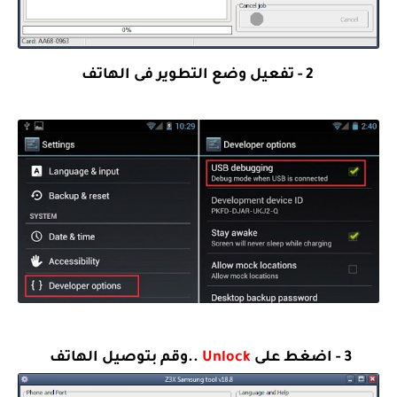
2 - تفعيل وضع التطوير فى الهاتف
3 - اضغط على
Unlock
..وقم بتوصيل الهاتف