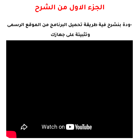
الجزء الاول من الشرح
-ودة بنشرح فية طريقة تحميل البرنامج من الموقع الرسمى
وتثبيتة على جهازك