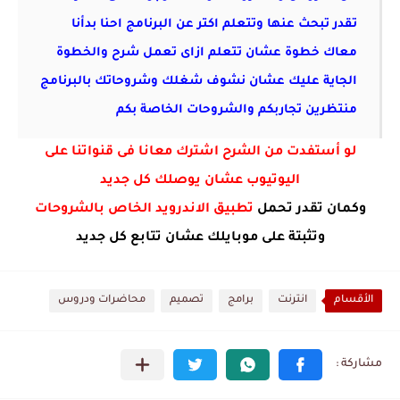
تقدر تبحث عنها وتتعلم اكتر عن البرنامج
احنا بدأنا
معاك خطوة عشان تتعلم ازاى تعمل شرح
والخطوة
الجاية عليك عشان نشوف شغلك وشروحاتك بالبرنامج
منتظرين تجاربكم والشروحات الخاصة بكم
لو أستفدت من الشرح اشترك معانا فى قنواتنا على
اليوتيوب عشان يوصلك كل جديد
وكمان تقدر تحمل
تطبيق الاندرويد الخاص بالشروحات
وتثبتة على موبايلك عشان تتابع كل جديد
الأقسام
انترنت
برامج
تصميم
محاضرات ودروس