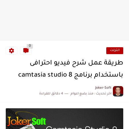
0
انترنت
طريقة عمل شرح فيديو احترافى
باستخدام برنامج camtasia studio 8
Joker-Soft
اخر تحديث :
منذ بضع اعوام
4 دقائق للقراءة