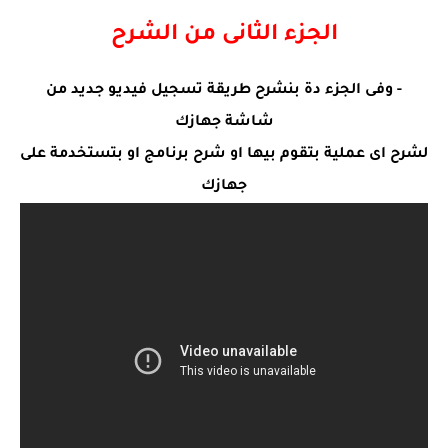
الجزء الثانى من الشرح
- وفى الجزء دة بنشرح طريقة تسجيل فيديو جديد من
شاشة جهازك
لشرح اى عملية بتقوم بيها او شرح برنامج او بتستخدمة على
جهازك