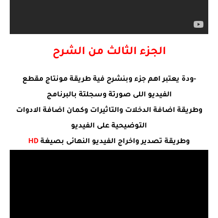
الجزء الثالث من الشرح
-ودة يعتبر اهم جزء وبنشرح فية طريقة مونتاج مقطع
الفيديو اللى صورتة وسجلتة بالبرنامج
وطريقة اضافة الدخلات والتاثيرات وكمان اضافة الادوات
التوضيحية على الفيديو
وطريقة تصدير واخراج الفيديو النهائى بصيغة
HD