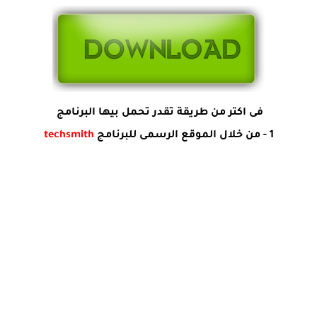
فى اكتر من طريقة تقدر تحمل بيها البرنامج
1 - من خلال الموقع الرسمى للبرنامج
techsmith