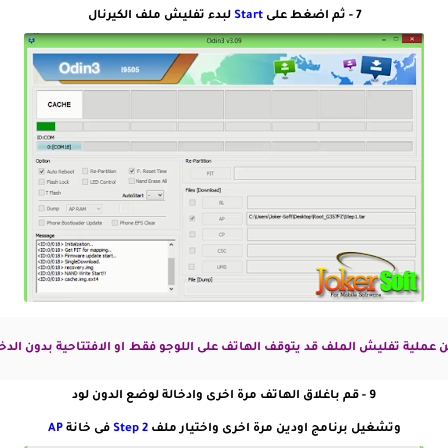
7 - ثم اضغط على
Start
لبدء تفليش ملف الكيرنال
او الافتتاحية بدون الد
9 - قم باغلاق الهاتف مرة اخرى وادخالة لوضع الدون لود
وتشغيل برنامج اودين مرة اخرى واختيار ملف
Step 2
فى خانة
AP