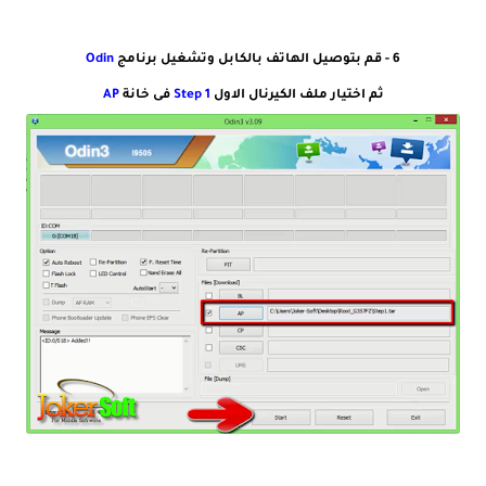
6 - قم بتوصيل الهاتف بالكابل وتشغيل برنامج
Odin
ثم اختيار ملف الكيرنال الاول
Step 1
فى خانة
AP