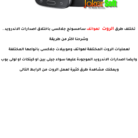
الروت
تختلف طرق
لهواتف
سامسونج جلاكسى باختلاق اصدارات الاندرويد .
وشرحنا اكثر من طريقة
لعمليات الروت المختلفة لهواتف وموبيلات جلاكسى بانواعها المختلفة
وايضا اصدارات الاندرويد الموجودة عليها سواء جيلى بين او كيتكات او لولى بوب
ويمكنك مشاهدة طرق كثيرة لعمل الروت من الرابط التالى