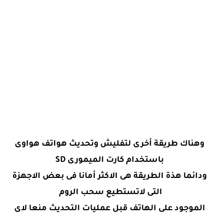
وهناك طريقة أخرى لتفليش وتحديث هواتف هواوى
باستخدام كارت الميمورى SD
ودائما هذة الطريقة هى الاكثر أمانا فى بعض الاجهزة
التى لاتستطيع سحب الروم
الموجود على الهاتف قبل عمليات التحديث منعا لاى