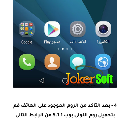
4 - بعد التاكد من الروم الموجود على الهاتف قم
بتحميل روم اللولى بوب 5.1.1 من الرابط التالى