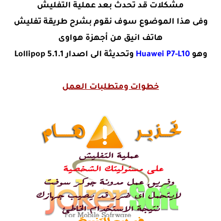
مشكلات قد تحدث بعد عملية التفليش
وفى هذا الموضوع سوف نقوم بشرح طريقة تفليش
هاتف انيق من أجهزة هواوى
وهو
Huawei P7-L10
وتحديثة الى اصدار Lollipop 5.1.1
خطوات ومتطلبات العمل