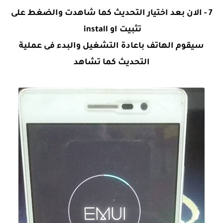
7 - الان بعد اختيار التحديث كما شاهدت والضغط على
تثبيت او install
سيقوم الهاتف باعادة التشغيل والبدء فى عملية
التحديث كما تشاهد