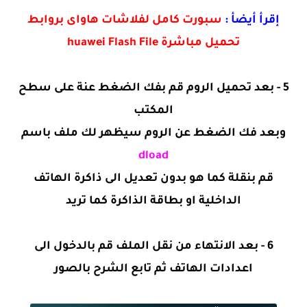
إقرأ أيضأ :
سبورت كامل لفلاشات هاواى بروابط
تحميل مباشرة huawei Flash File
5 - بعد تحميل الروم قم بفك الضغط عنة على سطح
المكتب
وبعد فك الضغط عن الروم سيظهر لك ملف باسم
dload
قم بنقلة كما هو بدون تعديل الى ذاكرة الهاتف
الداخلية او بطاقة الذاكرة كما تريد
6 - بعد الانتهاء من نقل الملف قم بالدخول الى
اعدادات الهاتف ثم تابع الشرح بالصور