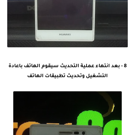
8 - بعد انتهاء عملية التحديث سيقوم الهاتف باعادة
التشغيل وتحديث تطبيقات الهاتف