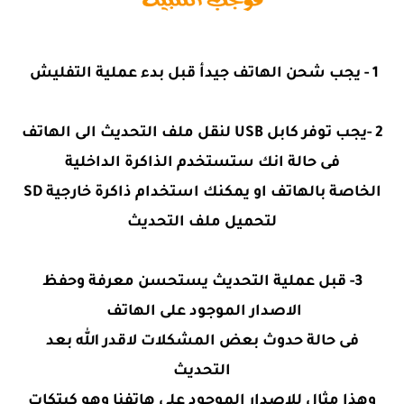
1 - يجب شحن الهاتف جيدأ قبل بدء عملية التفليش
2 -يجب توفر كابل USB لنقل ملف التحديث الى الهاتف
فى حالة انك ستستخدم الذاكرة الداخلية
الخاصة بالهاتف او يمكنك استخدام ذاكرة خارجية SD
لتحميل ملف التحديث
3- قبل عملية التحديث يستحسن معرفة وحفظ
الاصدار الموجود على الهاتف
فى حالة حدوث بعض المشكلات لاقدر الله بعد
التحديث
وهذا مثال للاصدار الموجود على هاتفنا وهو كيتكات