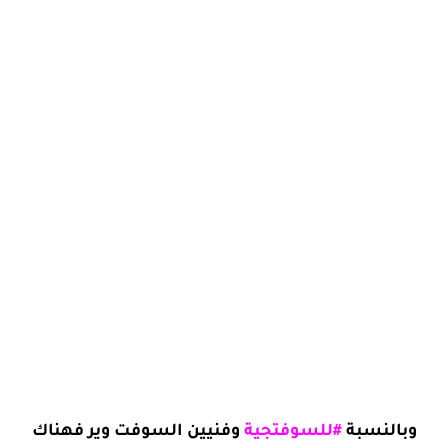
وبالنسبة
#للسوفتجية
وفنيين السوفت وير فهناك