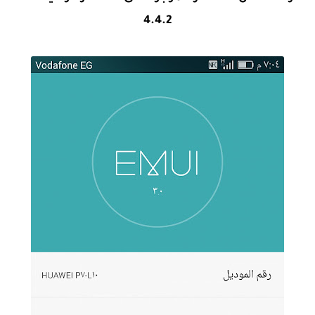
4.4.2