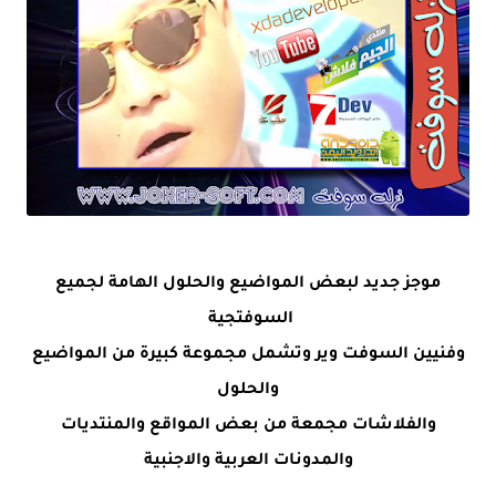
موجز جديد لبعض المواضيع والحلول الهامة لجميع
السوفتجية
وفنيين السوفت وير وتشمل مجموعة كبيرة من المواضيع
والحلول
والفلاشات مجمعة من بعض المواقع والمنتديات
والمدونات العربية والاجنبية