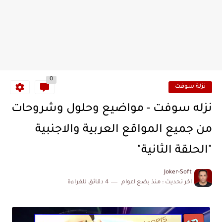
0
نزلة سوفت
نزله سوفت - مواضيع وحلول وشروحات
من جميع المواقع العربية والاجنبية
"الحلقة الثانية"
Joker-Soft
اخر تحديث :
منذ بضع اعوام
4 دقائق للقراءة