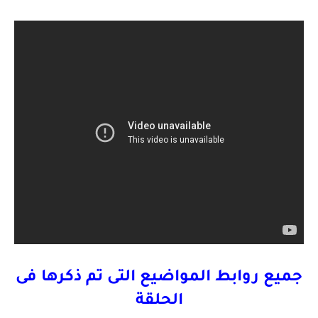
جميع روابط المواضيع التى تم ذكرها فى
الحلقة