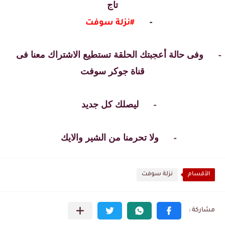
تاج
-
#نزلة سوفت
وفى حالة أعجبتك الحلقة تستطيع الاشتراك معنا فى
-
قناة جوكر سوفت
ليصلك كل جديد
-
ولا تحرمنا من الشير والايك
-
الأقسام
نزلة سوفت