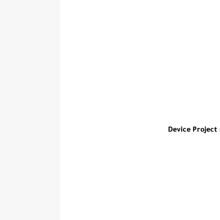
Device Projec