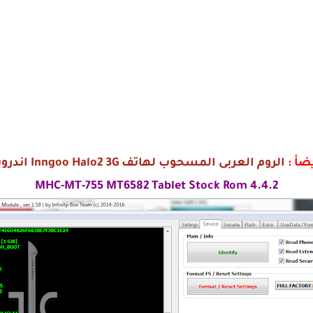
يضأ :
الروم العربى المسحوب لهاتف Inngoo Halo2 3G اندرويد 6.0
MHC-MT-755 MT6582 Tablet Stock Rom 4.4.2