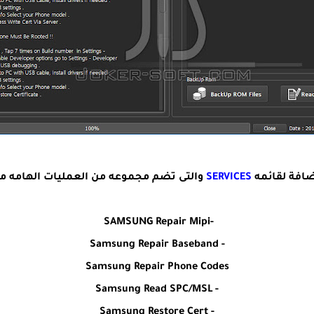
ضافة لقائمه
SERVICES
والتى تضم مجموعه من العمليات الهامه مث
-SAMSUNG Repair Mipi
- Samsung Repair Baseband
Samsung Repair Phone Codes
- Samsung Read SPC/MSL
- Samsung Restore Cert