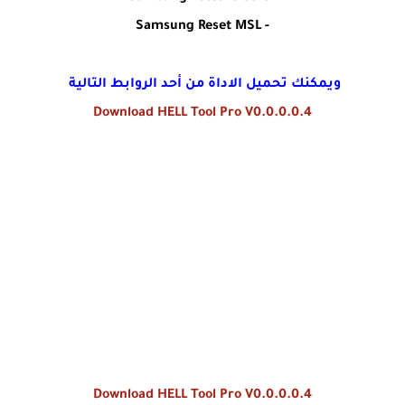
- Samsung Reset MSL
ويمكنك تحميل الاداة من أحد الروابط التالية
Download HELL Tool Pro V0.0.0.0.4
Download HELL Tool Pro V0.0.0.0.4