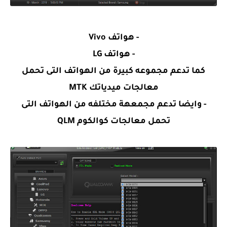
- هواتف Vivo
- هواتف LG
كما تدعم مجموعه كبيرة من الهواتف التى تحمل
معالجات ميدياتك MTK
- وايضا تدعم مجمعهة مختلفه من الهواتف التى
تحمل معالجات كوالكوم QLM