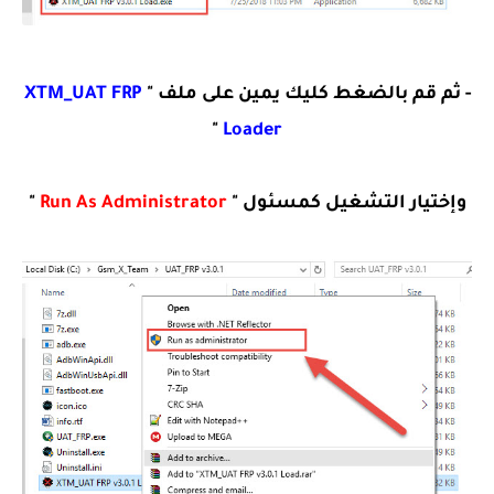
- ثم قم بالضغط كليك يمين على ملف "
XTM_UAT FRP
"
Loader
وإختيار التشغيل كمسئول "
Run As Administrator
"