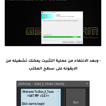
- وبعد الانتهاء من عملية التثبيت يمكنك تشغيله من
الايقونه على سطح المكتب