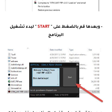
- وبعدها قم بالضغط على "
START
" لبدء تشغيل
البرنامج