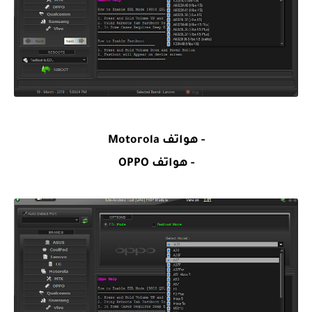
- هواتف Motorola
- هواتف OPPO