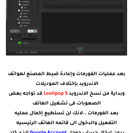
بعد عمليات الفورمات وإعادة ضبط المصنع لهواتف
الاندرويد بإختلاف الموديلات
وبداية من نسخ الاندرويد
Loolipop 5
قد تواجه بعض
الصعوبات فى تشغيل الهاتف
بعد الفورمات ..لانك لن تستطيع إكمال عمليه
التفعيل والدخول الى قائمه الهاتف الرئيسيه