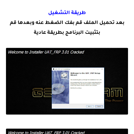
طريقة التشغيل
بعد تحميل الملف قم بفك الضغط عنه وبعدها قم
بتثبيت البرنامج بطريقة عادية