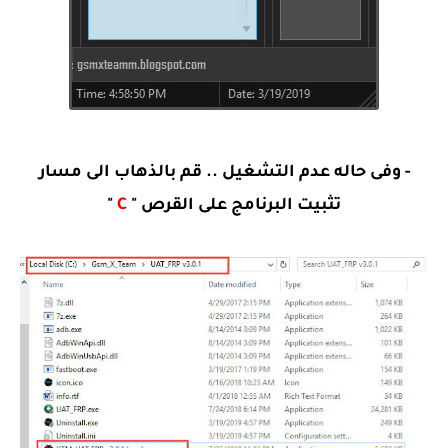
- وفى حاله عدم التشغيل .. قم بالذهاب الى مسار
تثبيت البرنامج على القرص "
C
"