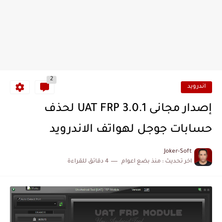
2
اندرويد
إصدار مجانى UAT FRP 3.0.1 لحذف
حسابات جوجل لهواتف الاندرويد
Joker-Soft
اخر تحديث :
منذ بضع اعوام
4 دقائق للقراءة