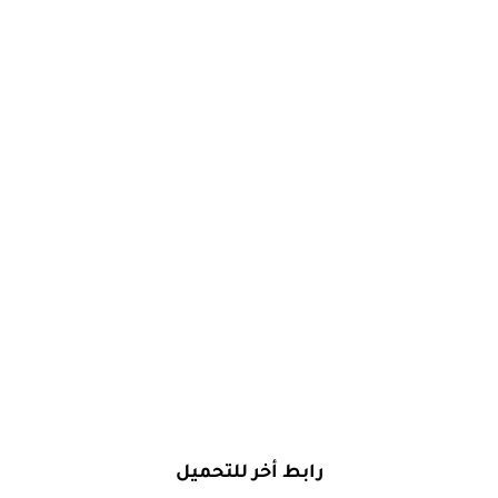
رابط أخر للتحميل