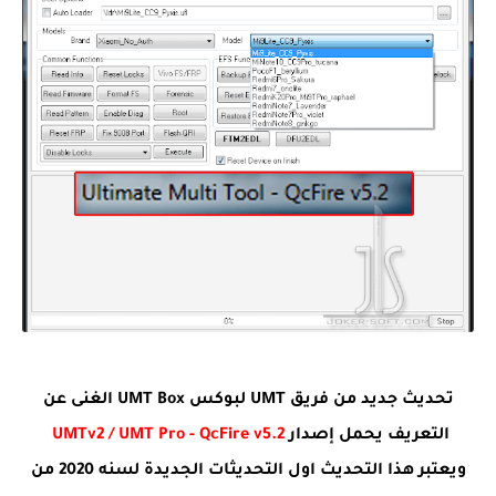
تحديث جديد من فريق UMT لبوكس UMT Box الغنى عن
التعريف يحمل إصدار
UMTv2 / UMT Pro - QcFire v5.2
ويعتبر هذا التحديث اول التحديثات الجديدة لسنه 2020 من