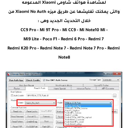
لمشاهدة هواتف شاومى Xiaomi المدعومه
والتى يمكنك تفليشها عن طريق ميزه Xiaomi No Auth من
خلال التحديث الجديد وهى :
- CC9 Pro - Mi 9T Pro - Mi CC9 - Mi Note10 Mi
Mi9 Lite - Poco F1 - Redmi 6 Pro - Redmi 7
Redmi K20 Pro - Redmi Note 7 - Redmi Note 7 Pro - Redmi
Note8