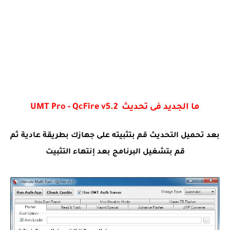
ما الجديد فى تحديث UMT Pro - QcFire v5.2
بعد تحميل التحديث قم بتثبيته على جهازك بطريقة عادية ثم
قم بتشغيل البرنامج بعد إنتهاء التثبيت