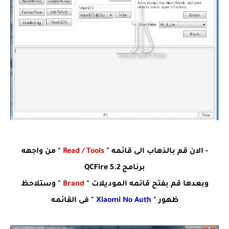
- الان قم بالذهاب الى قائمه "
Read / Tools
" من واجهه
برنامج QCFire 5.2
وبعدها قم بفتح قائمه الموديلات "
Brand
" وستلاحظ
ظهور "
Xiaomi No Auth
" فى القائمه