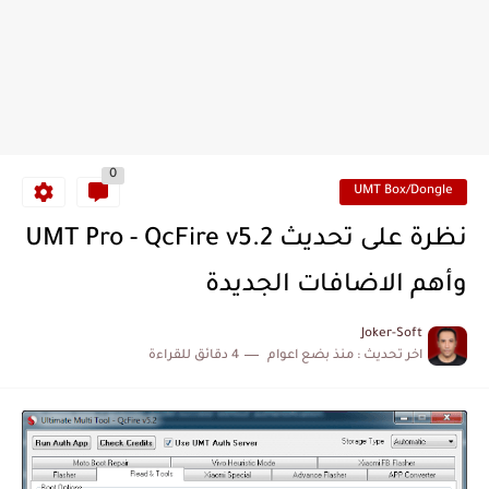
0
UMT Box/Dongle
نظرة على تحديث UMT Pro - QcFire v5.2
وأهم الاضافات الجديدة
Joker-Soft
اخر تحديث :
منذ بضع اعوام
4 دقائق للقراءة