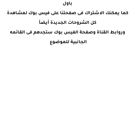
باول
كما يمكنك الاشتراك فى صفحتنا على فيس بوك لمشاهدة
كل الشروحات الجديدة أيضأ
وروابط القناة وصفحة الفيس بوك ستجدهم فى القائمه
الجانبية للموضوع