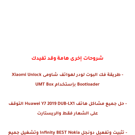
شروحات إخرى هامة وقد تفيدك
- طريقة فك البوت لودر لهواتف شاومى Xiaomi Unlock
Bootloader بإستخدام UMT Box
- حل جميع مشاكل هاتف Huawei Y7 2019 DUB-LX1 التوقف
على الشعار فقط والريستارت
- تثبيت وتفعيل دونجل Infinity BEST Nokia وتشغيل جميع