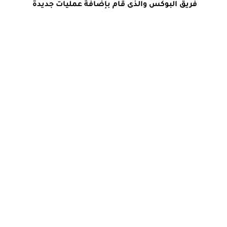
فريق البوكس والذى قام بإضافة عمليات جديدة