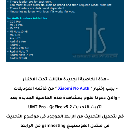
- هذة الخاصية الجديدة مازالت تحت الاختبار
- يجب إختيار "
Xiaomi No Auth
" من قائمه الموديلات
- والان دعونا نقوم بمشاهدة هذة الخاصية الجديدة بعد
تثبيت التحديث UMT Pro - QcFire v5.2
قم بتحميل التحديث من الربط الموجود فى موضوع التحديث
فى منتدى الهوستينج gsmhosting من الرابط