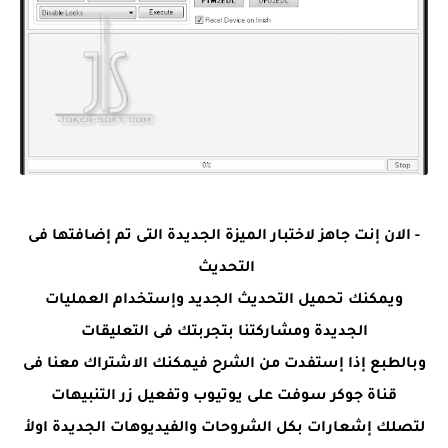
- الان إنت جاهز لاختبار الميزة الجديدة التى تم إضافتها فى
التحديث
ويمكنك تحميل التحديث الجديد وإستخدام العمليات
الجديدة ومشاركتنا بتجربتك فى التعليقات
وبالطبع إذا إستفدت من الشرح فيمكنك الاشتراك معنا فى
قناة جوكر سوفت على يوتيوب وتفعيل زر التنبيهات
لتصلك إشعارات بكل الشروحات والفيديوهات الجديدة اولأ