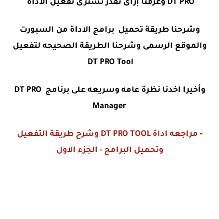
DT PRO وعرفنا إزاى نقدر نشترى تفعيل الاداة
وشرحنا طريقة تحميل برامج الاداة من السبورت
والموقع الرسمى وشرحنا الطريقة الصحيحه لتفعيل
DT PRO Tool
وأخيرا اخدنا نظرة عامه وسريعه على برنامج DT PRO
Manager
-
مراجعه اداة DT PRO TOOL وشرح طريقة التفعيل
وتحميل البرامج - الجزء الاول