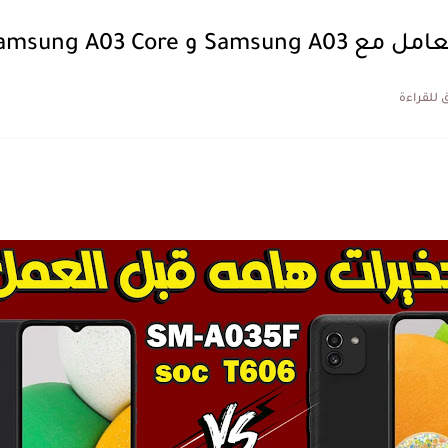
Samsung A03 Core