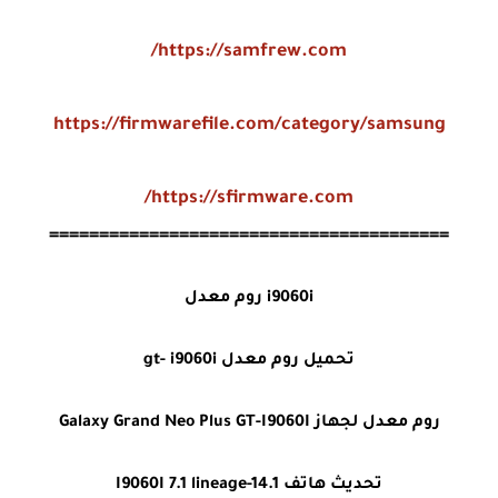
https://samfrew.com/
https://firmwarefile.com/category/samsung
https://sfirmware.com/
========================================
i9060i روم معدل
تحميل روم معدل gt- i9060i
روم معدل لجهاز Galaxy Grand Neo Plus GT-I9060I
تحديث هاتف I9060I 7.1 lineage-14.1