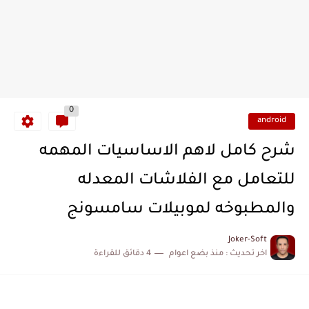
0
android
شرح كامل لاهم الاساسيات المهمه
للتعامل مع الفلاشات المعدله
والمطبوخه لموبيلات سامسونج
Joker-Soft
اخر تحديث :
منذ بضع اعوام
4 دقائق للقراءة