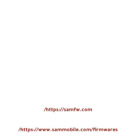
https://samfw.com/
https://www.sammobile.com/firmwares/