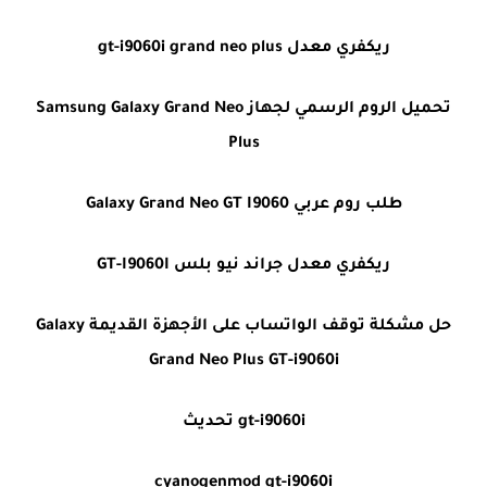
ريكفري معدل gt-i9060i grand neo plus
تحميل الروم الرسمي لجهاز Samsung Galaxy Grand Neo
Plus
طلب روم عربي Galaxy Grand Neo GT I9060
ريكفري معدل جراند نيو بلس GT-I9060I
حل مشكلة توقف الواتساب على الأجهزة القديمة Galaxy
Grand Neo Plus GT-i9060i
gt-i9060i تحديث
cyanogenmod gt-i9060i