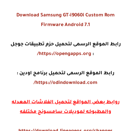
Download Samsung GT-i9060i Custom Rom
Firmware Android 7.1
رابط الموقع الرسمى لتحميل حزم تطبيقات جوجل
https://opengapps.org/
:
رابط الموقع الرسمى لتحميل برنامج اودين :
https://odindownload.com/
روابط بعض المواقع لتحميل الفلاشات المعدله
والمطبوخه لموديلات سامسونج مختلفه