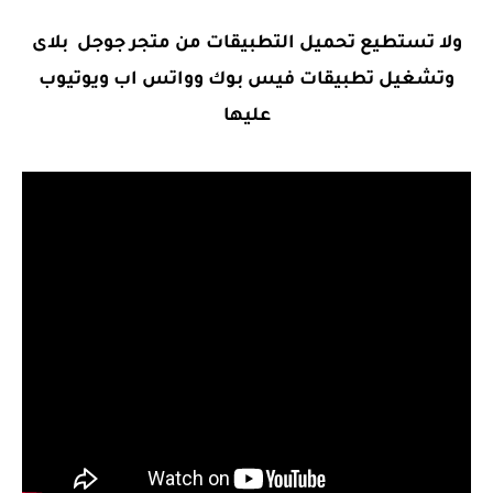
ولا تستطيع تحميل التطبيقات من متجر جوجل بلاى
وتشغيل تطبيقات فيس بوك وواتس اب ويوتيوب
عليها