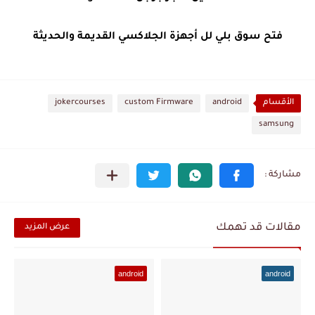
فتح سوق بلي لل أجهزة الجلاكسي القديمة والحديثة
الأقسام
android
custom Firmware
jokercourses
samsung
مقالات قد تهمك
عرض المزيد
android
android