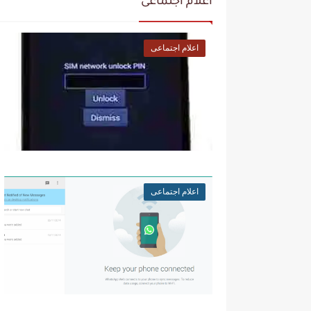
اعلام اجتماعى
اعلام اجتماعى
اعلام اجتماعى