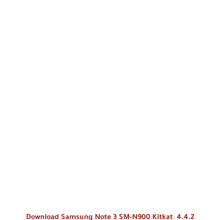
Download Samsung Note 3 SM-N900 Kitkat 4.4.2