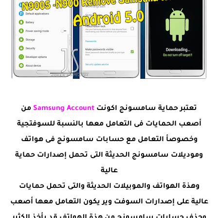
تعتبر حماية سامسونج اكونت
Samsung Account
من
أصعب الحمايات فى التعامل معها بالنسبة للسوفتجية
وخصوصأ التعامل مع حسابات سامسونج فى هواتف
وموديلات سامسونج الحديثة التى تحمل إصدارات حماية
عالية
وهذة الهواتف والموبيلات الحديثة والتى تحمل حمايات
عالية على إصدارات السوفت وير يكون التعامل معها أصعب