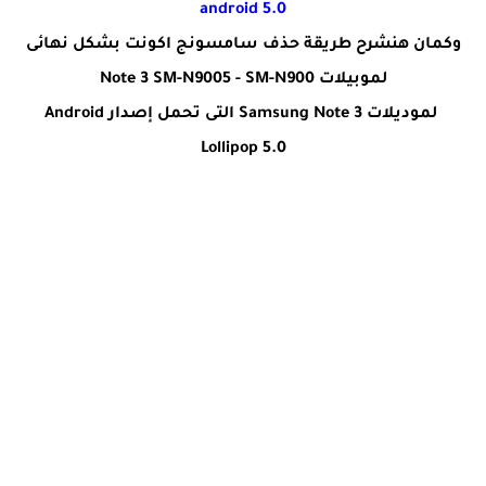
android 5.0
وكمان هنشرح طريقة حذف سامسونج اكونت بشكل نهائى
لموبيلات Note 3 SM-N9005 - SM-N900
لموديلات Samsung Note 3 التى تحمل إصدار Android
Lollipop 5.0