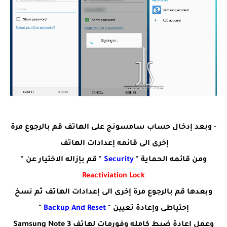
- وبعد إدخال حساب سامسونج على الهاتف قم بالرجوع مرة
إخرى الى قائمه إعدادات الهاتف
ومن قائمه الحماية "
Security
" قم بإزاله الاختيار عن "
Reactiviation Lock
وبعدها قم بالرجوع مرة إخرى الى إعدادات الهاتف ثم نسخ
إحتياطى وإعادة تعيين "
Backup And Reset
"
وعمل إعادة ضبط كامله وفورمات لهاتف Samsung Note 3