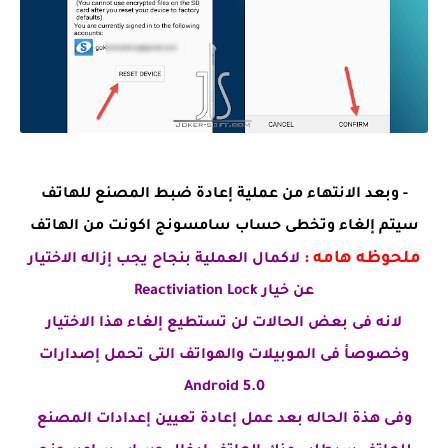
- وبعد الانتهاء من عملية إعادة ضبط المصنع للهاتف
سيتم إلغاء وتخطى حساب سامسونج اكونت من الهاتف
ملحوظه هامه :
لاكمال العملية بنجاح يجب إزاله الاختيار
عن خيار Reactiviation Lock
لانه فى بعض الحالات لن تستطيع إلغاء هذا الاختيار
وخصوصأ فى الموبيلات والهواتف التى تحمل إصدارات
Android 5.0
وفى هذة الحاله بعد عمل إعادة تعيين إعدادات المصنع