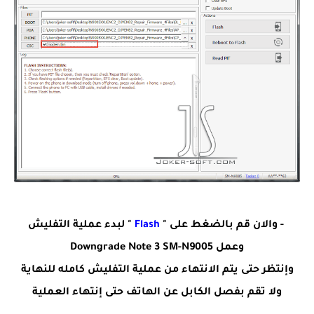
- والان قم بالضغط على "
Flash
" لبدء عملية التفليش
وعمل Downgrade Note 3 SM-N9005
وإنتظر حتى يتم الانتهاء من عملية التفليش كامله للنهاية
ولا تقم بفصل الكابل عن الهاتف حتى إنتهاء العملية