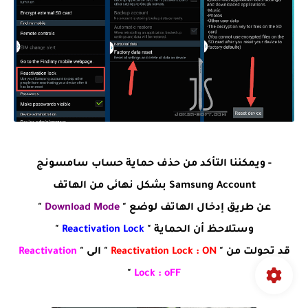
- ويمكننا التأكد من حذف حماية حساب سامسونج
Samsung Account بشكل نهائى من الهاتف
عن طريق إدخال الهاتف لوضع "
Download Mode
"
وستلاحظ أن الحماية "
Reactivation Lock
"
قد تحولت من "
Reactivation Lock : ON
" الى "
Reactivation
"
Lock : oFF