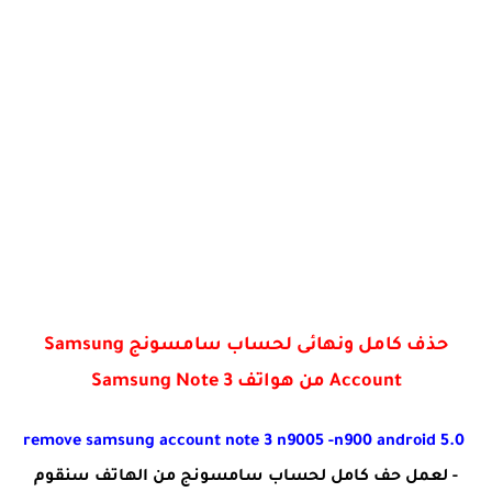
حذف كامل ونهائى لحساب سامسونج Samsung
Account من هواتف Samsung Note 3
remove samsung account note 3 n9005 -n900 android 5.0
- لعمل حف كامل لحساب سامسونج من الهاتف سنقوم