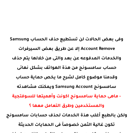
وفى بعض الحالات لن تستطيع حذف الحساب Samsung
Account Remove إلا عن طريق بعض السيرفرات
والخدمات المدفوعه عن بعد والتى من خلالها يتم حذف
حساب سامسونج من هذة الهواتف بشكل نهائى
وقدمنا موضوع كامل لشرح ما يخص حماية حساب
سامسونج Samsung Account ويمكنك مشاهدته
- ماهى حماية سامسونج اكونت وأهميتها للسوفتجية
والمستخدمين وطرق التعامل معها ؟
ولكن بالطبع أغلب هذة الخدمات لحذف حسابات سامسونج
تكون غالية الثمن خصوصأ فى الحمايات الحديثة