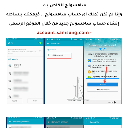
سامسونج الخاص بك
وإذا لم تكن تملك اى حساب سامسونج .. فيمكنك ببساطه
إنشاء حساب سامسونج جديد من خلال الموقع الرسمى
- account.samsung.com