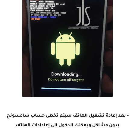
- بعد إعادة تشغيل الهاتف سيتم تخطى حساب سامسونج
بدون مشاكل ويمكنك الدخول الى إعادادات الهاتف