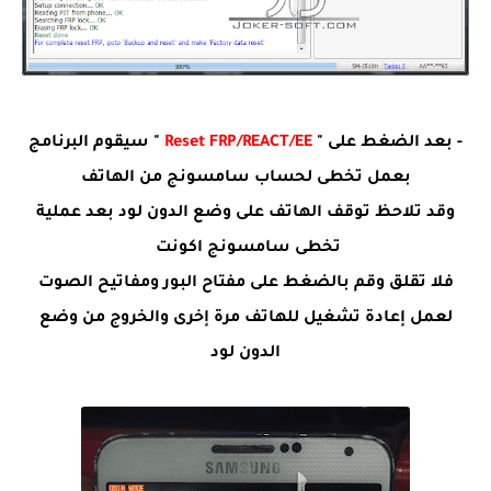
- بعد الضغط على "
Reset FRP/REACT/EE
" سيقوم البرنامج
بعمل تخطى لحساب سامسونج من الهاتف
وقد تلاحظ توقف الهاتف على وضع الدون لود بعد عملية
تخطى سامسونج اكونت
فلا تقلق وقم بالضغط على مفتاح البور ومفاتيح الصوت
لعمل إعادة تشغيل للهاتف مرة إخرى والخروج من وضع
الدون لود