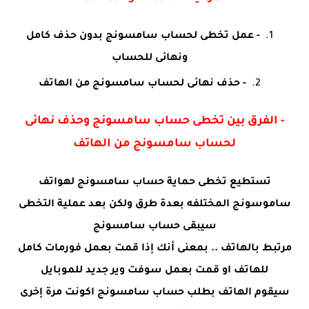
- عمل تخطى لحساب سامسونج بدون حذف كامل
ونهائى للحساب
- حذف نهائى لحساب سامسونج من الهاتف
- الفرق بين تخطى حساب سامسونج وحذف نهائى
لحساب سامسونج من الهاتف
تستطيع تخطى حماية حساب سامسونج لهواتف
ساموسونج المختلفه بعدة طرق ولكن بعد عملية التخطى
سيبقى حساب سامسونج
مرتبط بالهاتف .. بمعنى أنك إذا قمت بعمل فورمات كامل
للهاتف او قمت بعمل سوفت وير جديد للموبايل
سيقوم الهاتف بطلب حساب سامسونج اكونت مرة إخرى