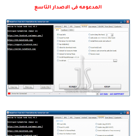
المدعومه فى الاصدار التاسع