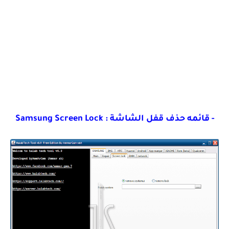
- قائمه حذف قفل الشاشة : Samsung Screen Lock