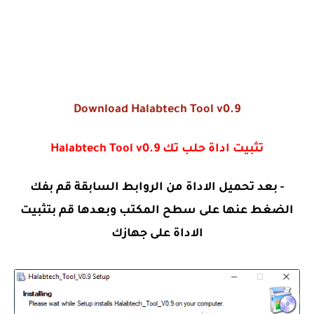
Download Halabtech Tool v0.9
تثبيت اداة حلب تك Halabtech Tool v0.9
- بعد تحميل الاداة من الروابط السابقة قم بفك
الضغط عنها على سطح المكتب وبعدها قم بتثبيت
الاداة على جهازك