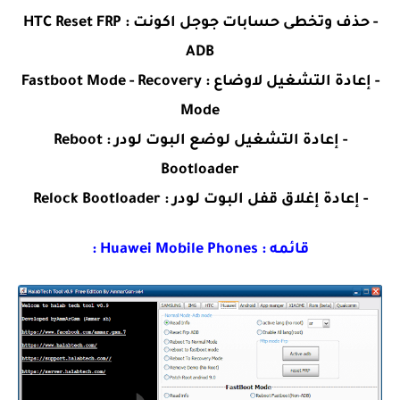
- حذف وتخطى حسابات جوجل اكونت : HTC Reset FRP
ADB
- إعادة التشغيل لاوضاع : Fastboot Mode - Recovery
Mode
- إعادة التشغيل لوضع البوت لودر : Reboot
Bootloader
- إعادة إغلاق قفل البوت لودر : Relock Bootloader
قائمه : Huawei Mobile Phones :