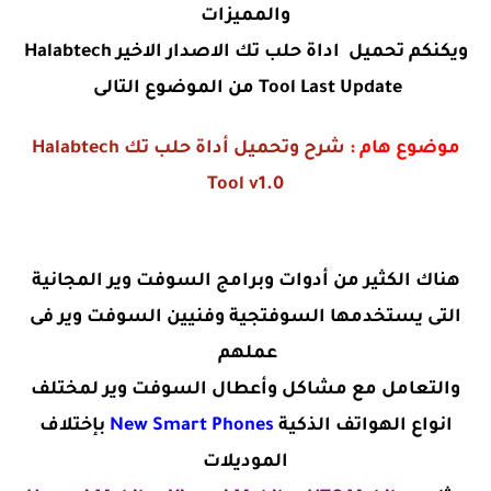
والمميزات
ويكنكم تحميل اداة حلب تك الاصدار الاخير
Halabtech
Tool Last Update
من الموضوع التالى
موضوع هام :
شرح وتحميل أداة حلب تك Halabtech
Tool v1.0
هناك الكثير من أدوات وبرامج السوفت وير المجانية
التى يستخدمها السوفتجية وفنيين السوفت وير فى
عملهم
والتعامل مع مشاكل وأعطال السوفت وير لمختلف
انواع الهواتف الذكية
New Smart Phones
بإختلاف
الموديلات