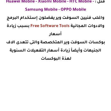
مثل :
Huawei Mobile - Xiaomi Mobile - HTC Mobile -
Samsung Mobile - OPPO Mobile
واغلب فنيين السوفت وير يفضلون إستخدام البرمج
والادوات المجانية
Free Software Tools
بسبب زيادة
أسعار
بوكسات السوفت وير المتخصصة والتى تتعدى الاف
الجنيهات وأيضأ زيادة أسعار التفعيلات السنوية
لهذة البوكسات