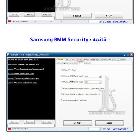
- قائمه : Samsung RMM Security