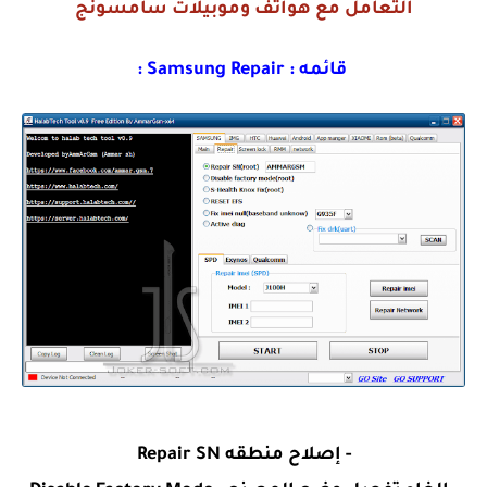
التعامل مع هواتف وموبيلات سامسونج
قائمه : Samsung Repair :
- إصلاح منطقه Repair SN