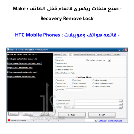
- صنع ملفات ريكفرى لالغاء قفل الهاتف : Make
Recovery Remove Lock
- قائمه هواتف وموبيلات : HTC Mobile Phones