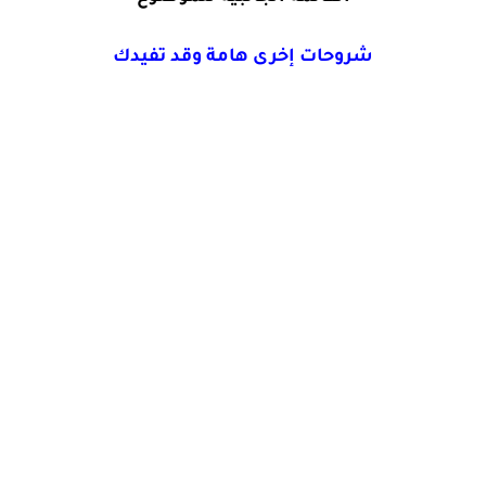
شروحات إخرى هامة وقد تفيدك