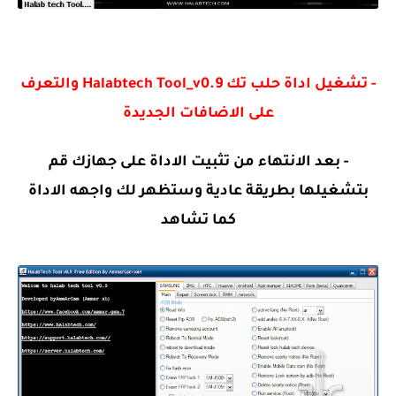
- تشغيل اداة حلب تك Halabtech Tool_v0.9 والتعرف
على الاضافات الجديدة
- بعد الانتهاء من تثبيت الاداة على جهازك قم
بتشغيلها بطريقة عادية وستظهر لك واجهه الاداة
كما تشاهد