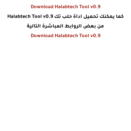
Download Halabtech Tool v0.9
كما يمكنك تحميل اداة حلب تك Halabtech Tool v0.9
من بعض الروابط المباشرة التالية
Download Halabtech Tool v0.9