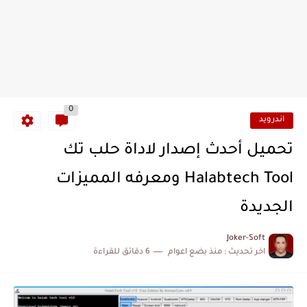
0
اندرويد
تحميل أحدث إصدار لاداة حلب تك
Halabtech Tool ومعرفه المميزات
الجديدة
Joker-Soft
اخر تحديث :
منذ بضع اعوام
6 دقائق للقراءة