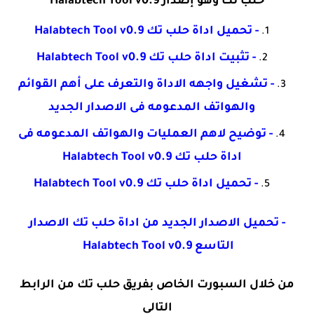
حلب تك وهو إصدار Halabtech Tool v0.9
- تحميل اداة حلب تك Halabtech Tool v0.9
- تثبيت اداة حلب تك Halabtech Tool v0.9
- تشغيل واجهه الاداة والتعرف على أهم القوائم
والهواتف المدعومه فى الاصدار الجديد
- توضيح لاهم العمليات والهواتف المدعومه فى
اداة حلب تك Halabtech Tool v0.9
- تحميل اداة حلب تك Halabtech Tool v0.9
- تحميل الاصدار الجديد من اداة حلب تك الاصدار
التاسع Halabtech Tool v0.9
من خلال السبورت الخاص بفريق حلب تك من الرابط
التالى