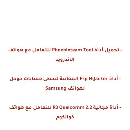
- تحميل أداة Phoenixteam Tool للتعامل مع هواتف
الاندرويد
- أداة Frp HiJacker المجانية لتخطى حسابات جوجل
لهواتف Samsung
- أداة مجانية R3 Qualcomm 2.2 للتعامل مع هواتف
كوالكوم