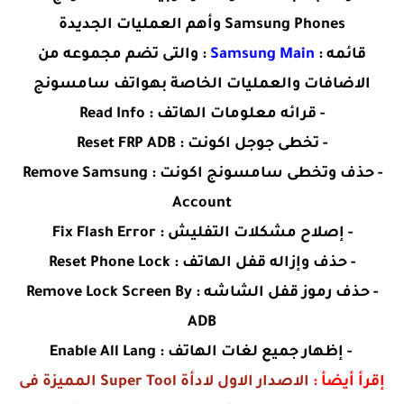
Samsung Phones وأهم العمليات الجديدة
قائمه :
Samsung Main
: والتى تضم مجموعه من
الاضافات والعمليات الخاصة بهواتف سامسونج
- قرائه معلومات الهاتف : Read Info
- تخطى جوجل اكونت : Reset FRP ADB
- حذف وتخطى سامسونج اكونت : Remove Samsung
Account
- إصلاح مشكلات التفليش : Fix Flash Error
- حذف وإزاله قفل الهاتف : Reset Phone Lock
- حذف رموز قفل الشاشه : Remove Lock Screen By
ADB
- إظهار جميع لغات الهاتف : Enable All Lang
إقرأ أيضأ :
الاصدار الاول لادأة Super Tool المميزة فى